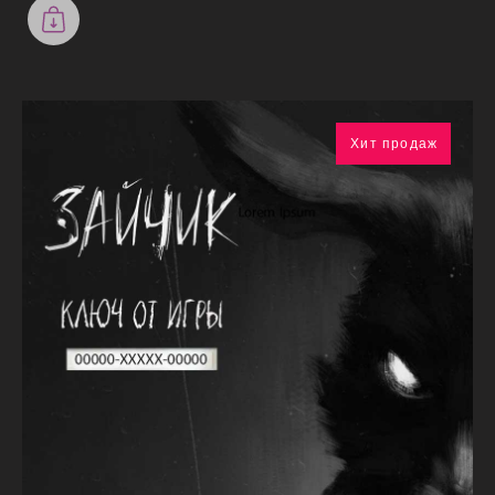
Хит продаж