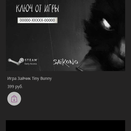
Игра Зайчик Tiny Bunny
399 pуб.