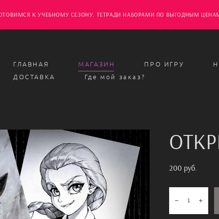
ОТОВИМСЯ К УЧЕБНОМУ СЕЗОНУ. ТЕТРАДИ НАБОРАМИ ПО ВЫГОДНЫМ ЦЕНА
ГЛАВНАЯ
МАГАЗИН
ПРО ИГРУ
Н
ДОСТАВКА
Где мой заказ?
ОТКР
200 pуб.