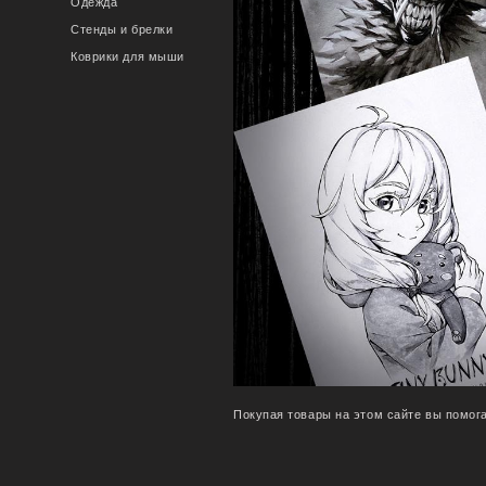
Одежда
Стенды и брелки
Коврики для мыши
Покупая товары на этом сайте вы помога