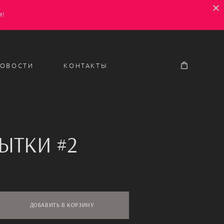
М!
ОВОСТИ
КОНТАКТЫ
ЫТКИ #2
ДОБАВИТЬ В КОРЗИНУ