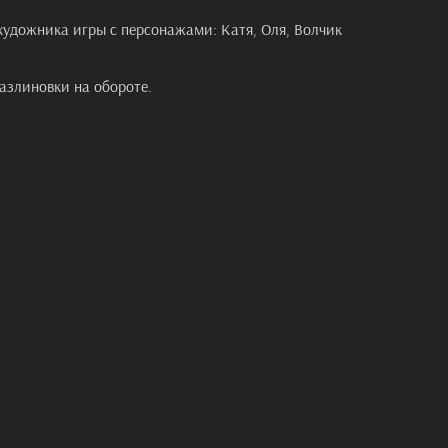
художника игры с персонажами: Катя, Оля, Волчик
азлиновки на обороте.