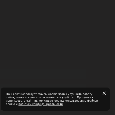
Наш сайт использует файлы cookie чтобы улучшить работу
сайта, повысить его эффективность и удобство. Продолжая
использовать сайт, вы соглашаетесь на использование файлов
cookie и
политики конфиденциальности
.